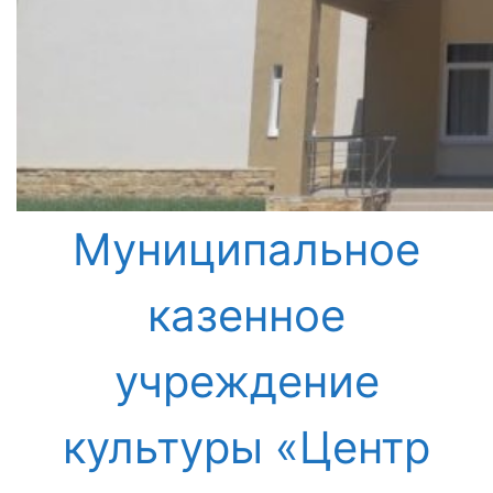
Муниципальное
казенное
учреждение
культуры «Центр