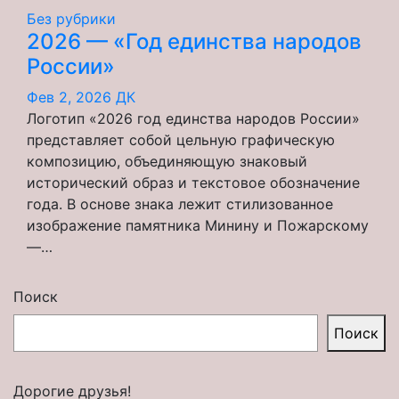
Без рубрики
2026 — «Год единства народов
России»
Фев 2, 2026
ДК
Логотип «2026 год единства народов России»
представляет собой цельную графическую
композицию, объединяющую знаковый
исторический образ и текстовое обозначение
года. В основе знака лежит стилизованное
изображение памятника Минину и Пожарскому
—…
Поиск
Поиск
Дорогие друзья!