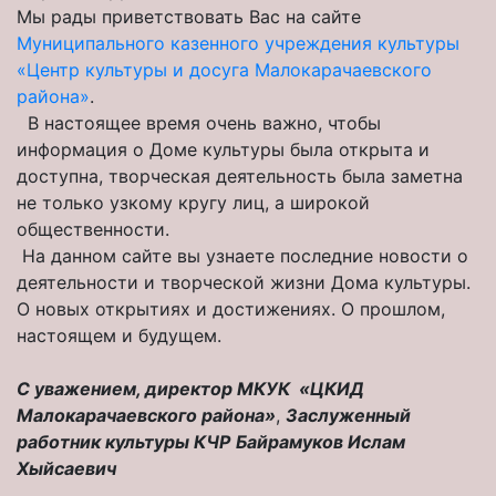
Мы рады приветствовать Вас на сайте
Муниципального казенного учреждения культуры
«Центр культуры и досуга Малокарачаевского
района»
.
В настоящее время очень важно, чтобы
информация о Доме культуры была открыта и
доступна, творческая деятельность была заметна
не только узкому кругу лиц, а широкой
общественности.
На данном сайте вы узнаете последние новости о
деятельности и творческой жизни Дома культуры.
О новых открытиях и достижениях. О прошлом,
настоящем и будущем.
С уважением, директор МКУК «ЦКИД
Малокарачаевского района»
,
Заслуженный
работник культуры КЧР
Байрамуков Ислам
Хыйсаевич