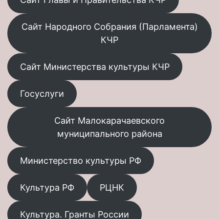
Сайт Народного Собрания (Парламента)
КЧР
Сайт Министерства культуры КЧР
Госуслуги
Сайт Малокарачаевского
муниципального района
Министерство культуры РФ
Культура РФ
РЦНК
Культура. Гранты России