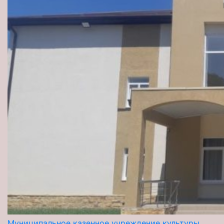
Муниципальное казенное учреждение культуры