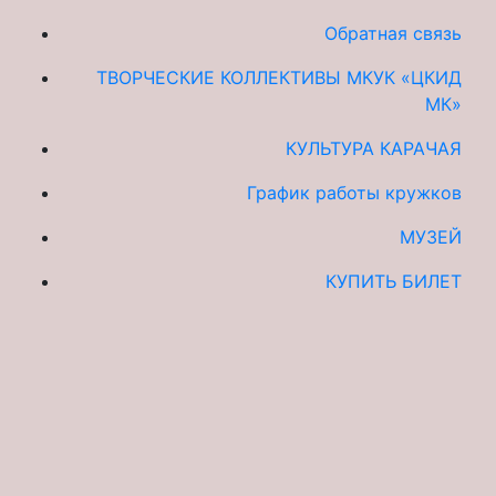
Обратная связь
ТВОРЧЕСКИЕ КОЛЛЕКТИВЫ МКУК «ЦКИД
МК»
КУЛЬТУРА КАРАЧАЯ
График работы кружков
МУЗЕЙ
КУПИТЬ БИЛЕТ