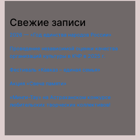
Свежие записи
2026 — «Год единства народов России»
Проведение независимой оценки качества
организаций культуры в КЧР в 2025 г.
Фестиваль «Кавказ – единая семья»
Акция «Свеча памяти»
«Минги-Тау» на Астраханском конкурсе
любительских творческих коллективов!