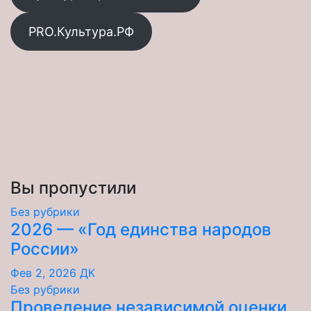
PRO.Культура.РФ
Вы пропустили
Без рубрики
2026 — «Год единства народов
России»
Фев 2, 2026
ДК
Без рубрики
Проведение независимой оценки